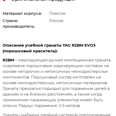
Материал корпуса:
Пластик
Страна-
Россия
производитель:
Описание учебной гранаты TAG R2BM EVO3
(порошковый краситель):
R2BM
– маркирующая ручная имитационная граната,
снаряжена порошковым маркирующим составом на
основе негорючих и нетоксичных мелкодисперсных
компонентов. Порошковый состав изготовлен на
основе мелкодисперсных, нетоксичных материалов.
Граната прекрасно подходит для поражения целей в
зданиях и на близких расстояниях, а также когда
применение поражающих элементов может быть
опасно. Радиус поражения: 2-5 метров.
Граната снабжена двойной системой предохранения