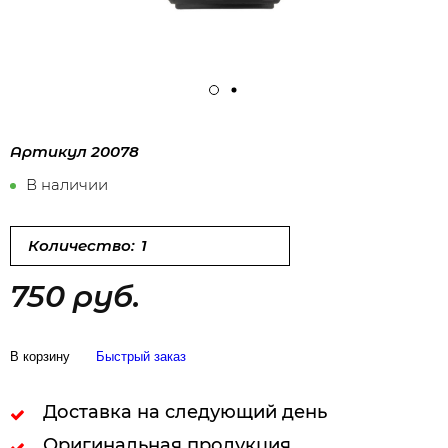
Артикул
20078
В наличии
Количество:
750 руб.
В корзину
Быстрый заказ
Доставка на следующий день
Оригинальная продукция