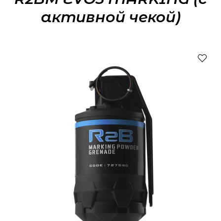
активной чекой)