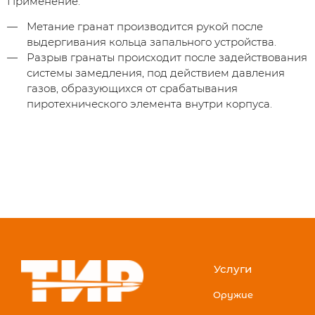
Применение:
Метание гранат производится рукой после
выдергивания кольца запального устройства.
Разрыв гранаты происходит после задействования
системы замедления, под действием давления
газов, образующихся от срабатывания
пиротехнического элемента внутри корпуса.
Услуги
Оружие