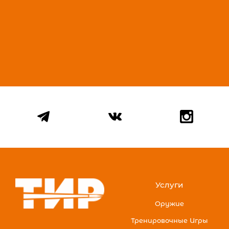
Услуги
Оружие
Тренировочные Игры