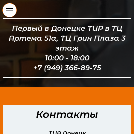
Первый в Донецке ТИР в ТЦ
Артема 51а, ТЦ Грин Плаза 3
этаж
10:00 - 18:00
+7 (949) 366-89-75
Контакты
ТИР Донецк