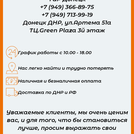
+7 (949) 366-89-75
+7 (949) 713-99-19
Донецк ДНР, ул.Артема 51а
ТЦ.Green Plaza 3й этаж
График работы с 10.00 - 18.00
Нас легко найти и трудно потерять
Наличная и безналичная оплата
Доставка по ДНР и РФ
Уважаемые клиенты, мы очень ценим
вас, и для того, что бы становиться
лучше, просим выражать свои