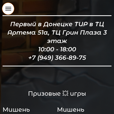
Первый в Донецке ТИР в ТЦ
Артема 51а, ТЦ Грин Плаза 3
этаж
10:00 - 18:00
+7 (949) 366-89-75
Призовые 💥 игры
Мишень
Мишень