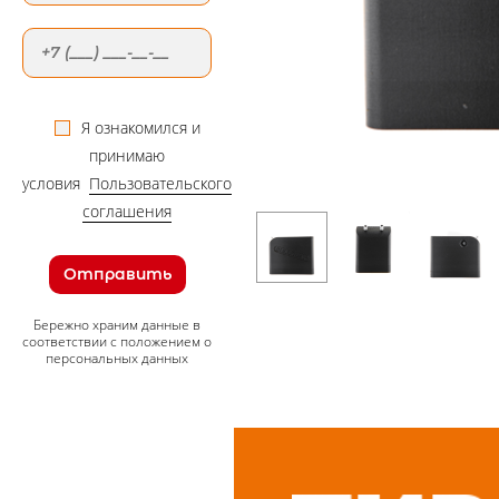
Я ознакомился и
принимаю
условия
Пользовательского
соглашения
Отправить
Бережно храним данные в
соответствии с положением о
персональных данных