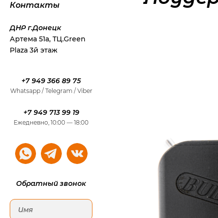
Контакты
ДНР г.Донецк
Артема 51а, ТЦ.Green
Plaza 3й этаж
+7 949 366 89 75
Whatsapp / Telegram / Viber
+7 949 713 99 19
Ежедневно, 10:00 — 18:00
Обратный звонок