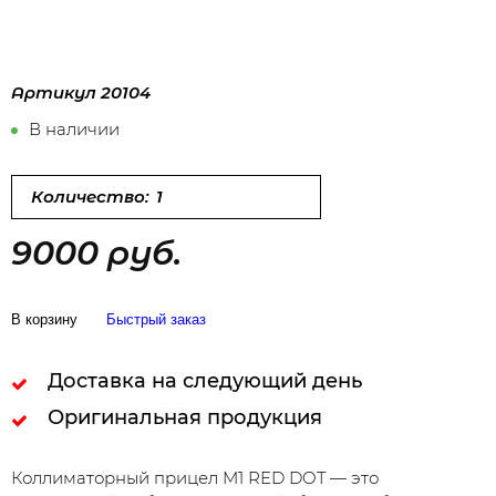
Артикул
20104
В наличии
Количество:
9000 руб.
В корзину
Быстрый заказ
Доставка на следующий день
Оригинальная продукция
Коллиматорный прицел M1 RED DOT — это