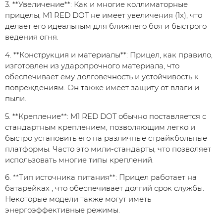
3. **Увеличение**: Как и многие коллиматорные
прицелы, M1 RED DOT не имеет увеличения (1x), что
делает его идеальным для ближнего боя и быстрого
ведения огня.
4. **Конструкция и материалы**: Прицел, как правило,
изготовлен из ударопрочного материала, что
обеспечивает ему долговечность и устойчивость к
повреждениям. Он также имеет защиту от влаги и
пыли.
5. **Крепление**: M1 RED DOT обычно поставляется с
стандартным креплением, позволяющим легко и
быстро установить его на различные страйкбольные
платформы. Часто это мили-стандарты, что позволяет
использовать многие типы креплений.
6. **Тип источника питания**: Прицел работает на
батарейках , что обеспечивает долгий срок службы.
Некоторые модели также могут иметь
энергоэффективные режимы.