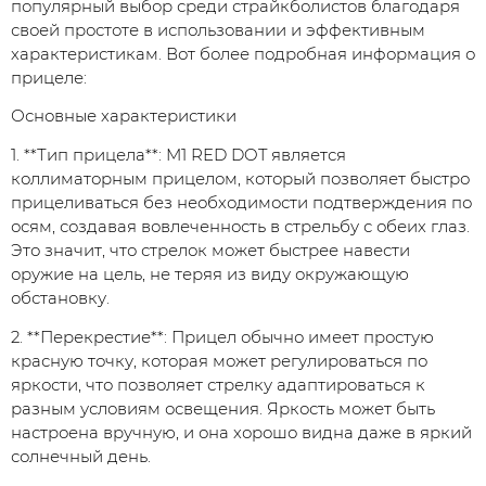
популярный выбор среди страйкболистов благодаря
своей простоте в использовании и эффективным
характеристикам. Вот более подробная информация о
прицеле:
Основные характеристики
1. **Тип прицела**: M1 RED DOT является
коллиматорным прицелом, который позволяет быстро
прицеливаться без необходимости подтверждения по
осям, создавая вовлеченность в стрельбу с обеих глаз.
Это значит, что стрелок может быстрее навести
оружие на цель, не теряя из виду окружающую
обстановку.
2. **Перекрестие**: Прицел обычно имеет простую
красную точку, которая может регулироваться по
яркости, что позволяет стрелку адаптироваться к
разным условиям освещения. Яркость может быть
настроена вручную, и она хорошо видна даже в яркий
солнечный день.