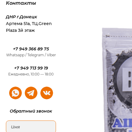
Контакты
ДНР г.Донецк
Артема 51а, ТЦ.Green
Plaza 3й этаж
+7 949 366 89 75
Whatsapp / Telegram / Viber
+7 949 713 99 19
Ежедневно, 10:00 — 18:00
Обратный звонок