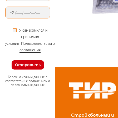
Я ознакомился и
принимаю
условия
Пользовательского
соглашения
Отправить
Бережно храним данные в
соответствии с положением о
персональных данных
Страйкбольный и