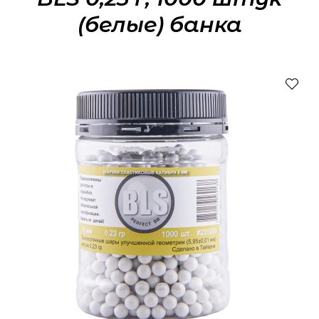
(белые) банка