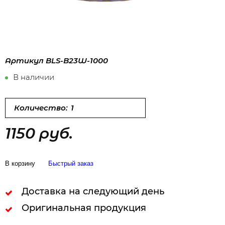
Артикул
BLS-B23W-1000
В наличии
Количество:
1150 руб.
В корзину
Быстрый заказ
Доставка на следующий день
Оригинальная продукция