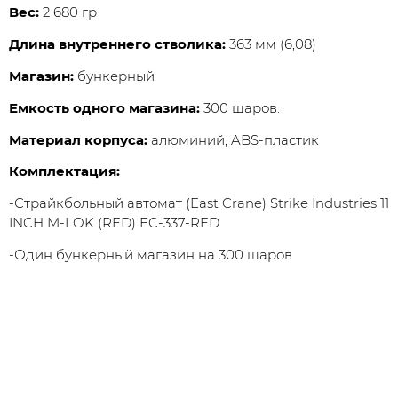
Вес:
2 680 гр
Длина внутреннего стволика:
363 мм (6,08)
Магазин:
бункерный
Емкость одного магазина:
300 шаров.
Материал корпуса:
алюминий, ABS-пластик
Комплектация:
-Страйкбольный автомат (East Crane) Strike Industries 11
INCH M-LOK (RED) EC-337-RED
-Один бункерный магазин на 300 шаров