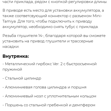
части приклада, рядом с кнопкой регулировки длины.
В приводе есть место для установки аккумулятора, а
также соответсвующий коннектор с разъемом Mini-
Tamiya. Для того, чтобы подключить к приводу
аккумулятор, необходимо снять тубус с приклада.
Резьба глушителя 14-, благодаря которой вы сможете
установить на привод глушители и трассерные
насадки.
Внутрянка:
- Металлический гирбокс Ver. 2 с быстросъемной
пружиной
- Стальной цилиндр
- Алюминиевая голова цилиндра и поршня
- Алюминиевый нозл с уплотнительным кольцом
- Поршень со стальной гребенкой и демпфером