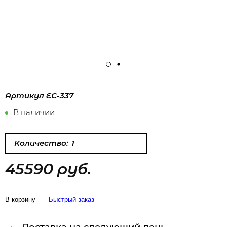
Артикул
ЕС-337
В наличии
Количество:
45590 руб.
В корзину
Быстрый заказ