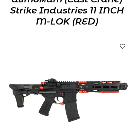
Strike Industries 11 INCH
M-LOK (RED)