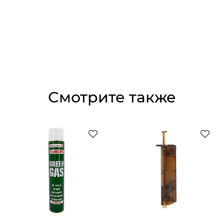
Смотрите также