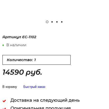
Артикул
ЕС-1102
В наличии
Количество:
14590 руб.
В корзину
Быстрый заказ
Доставка на следующий день
Оригинальная продукция