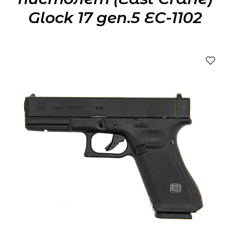
Glock 17 gen.5 EC-1102